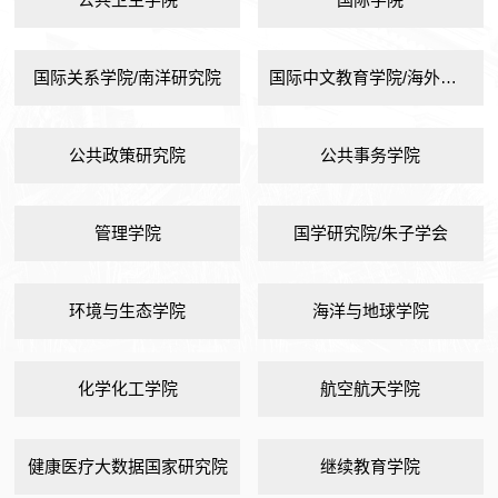
国际关系学院/南洋研究院
国际中文教育学院/海外教育学院
公共政策研究院
公共事务学院
管理学院
国学研究院/朱子学会
环境与生态学院
海洋与地球学院
化学化工学院
航空航天学院
健康医疗大数据国家研究院
继续教育学院