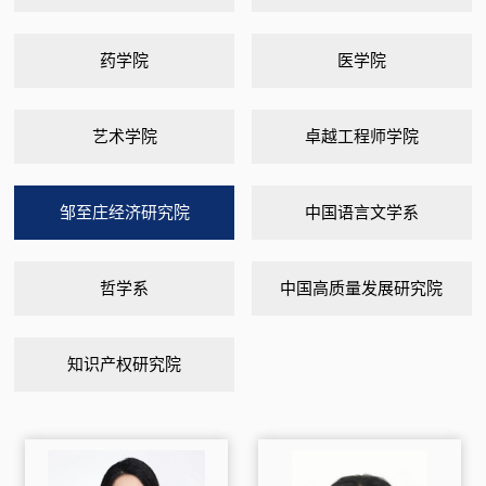
药学院
医学院
艺术学院
卓越工程师学院
邹至庄经济研究院
中国语言文学系
哲学系
中国高质量发展研究院
知识产权研究院