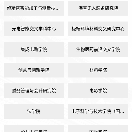
超精密智能加工与测量技术研究院
海空无人装备研究院
光电智能交叉学科中心
极端环境材料交叉研究中心
集成电路学院
生物医药前沿交叉学院
创意与创新学院
材料学院
财务管理与会计研究院
电影学院
法学院
电子科学与技术学院（国家示范性微电子学院）
公共卫生学院
国际学院