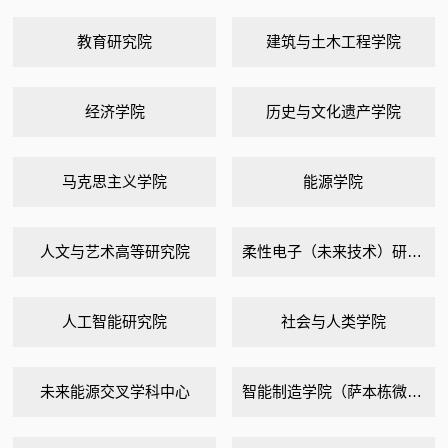
教育研究院
建筑与土木工程学院
经济学院
历史与文化遗产学院
马克思主义学院
能源学院
人文与艺术高等研究院
柔性电子（未来技术）研究院
人工智能研究院
社会与人类学院
未来能源交叉学科中心
智能制造学院（萨本栋微米纳米科学技术研究院）