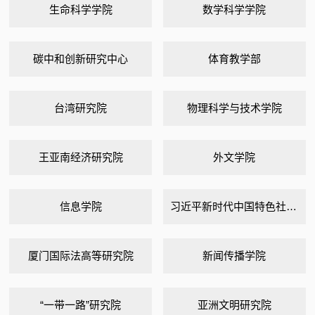
生命科学学院
数学科学学院
碳中和创新研究中心
体育教学部
台湾研究院
物理科学与技术学院
王亚南经济研究院
外文学院
信息学院
习近平新时代中国特色社会主义思想研究中心
厦门国际法高等研究院
新闻传播学院
“一带一路”研究院
亚洲文明研究院