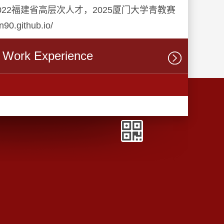
022福建省高层次人才，2025厦门大学青教赛
github.io/
Work Experience