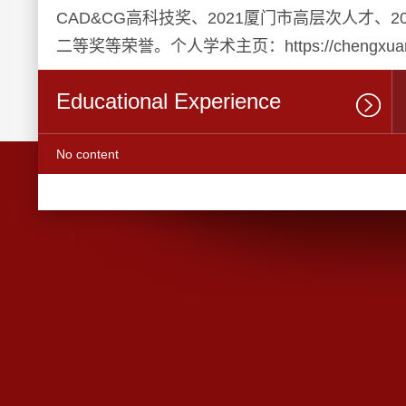
CAD&CG高科技奖、2021厦门市高层次人才、2
二等奖等荣誉。个人学术主页：https://chengxuan90.
Educational Experience
No content