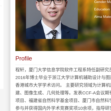
Gender:Ma
Educati
Alma Ma
Profile
程轩，厦门大学信息学院软件工程系特任副研究员
2016年博士毕业于浙江大学计算机辅助设计与
香港城市大学学术访问。 主要研究领域为计算机
建、图像生成、几何处理等。发表CCF-A会议
项目、福建省自然科学基金项目、厦门市自然科
参与并获得国内外学术竞赛奖项10余项，指导研究