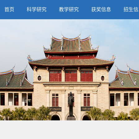
首页
科学研究
教学研究
获奖信息
招生信