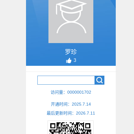
罗珍
3
访问量：
0000001702
开通时间：
2025
.
7
.
14
最后更新时间：
2026
.
7
.
11