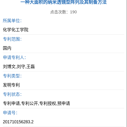
一种大面积的纳米透镜型阵列及其制备方法
点击次数：
190
所属单位：
化学化工学院
专利范围：
国内
申请专利人：
刘博文,刘守,王磊
专利类型：
发明专利
专利状态：
专利申请,专利公开,专利授权,预申请
申请号：
201710156283.2