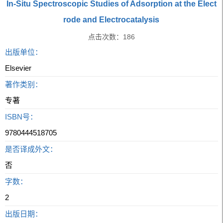
In-Situ Spectroscopic Studies of Adsorption at the Elect
rode and Electrocatalysis
点击次数：
186
出版单位：
Elsevier
著作类别：
专著
ISBN号：
9780444518705
是否译成外文：
否
字数：
2
出版日期：