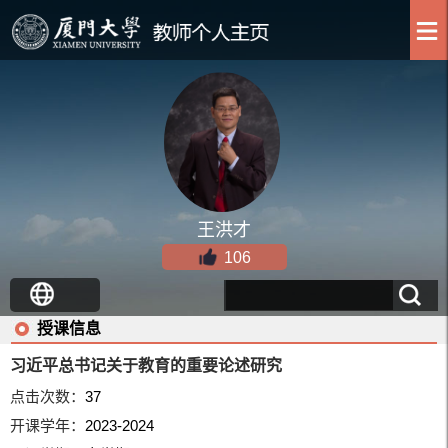
王洪才
106
授课信息
习近平总书记关于教育的重要论述研究
点击次数：
37
开课学年：
2023-2024