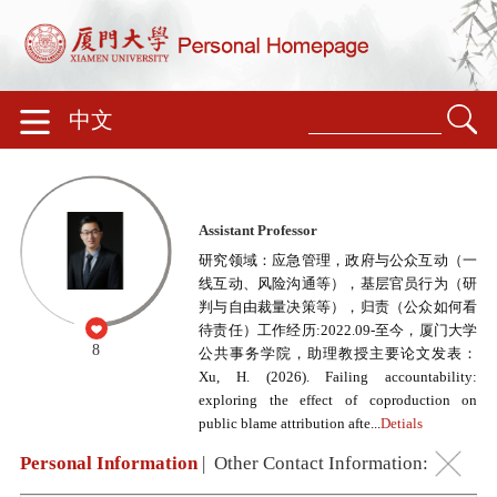
中文
Assistant Professor
研究领域：应急管理，政府与公众互动（一
线互动、风险沟通等），基层官员行为（研
判与自由裁量决策等），归责（公众如何看
待责任）工作经历:2022.09-至今，厦门大学
8
公共事务学院，助理教授主要论文发表：
Xu, H. (2026). Failing accountability:
exploring the effect of coproduction on
public blame attribution afte...
Detials
Personal Information
|
Other Contact Information: