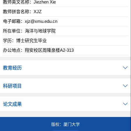
教师英文名称：Jiezhen Xie
教师拼音名称：XJZ
电子邮箱：
xjz@xmu.edu.cn
所在单位：海洋与地球学院
学历：博士研究生毕业
办公地点：翔安校区周隆泉楼A2-313
教育经历
科研项目
论文成果
版权：厦门大学