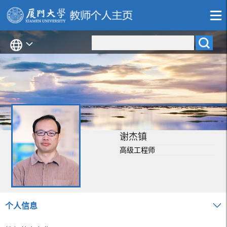
谢杰镇
高级工程师
个人信息