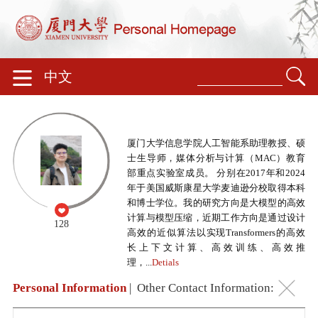
中文
厦门大学信息学院人工智能系助理教授、硕
士生导师，媒体分析与计算（MAC）教育
部重点实验室成员。 分别在2017年和2024
年于美国威斯康星大学麦迪逊分校取得本科
和博士学位。我的研究方向是大模型的高效
计算与模型压缩，近期工作方向是通过设计
128
高效的近似算法以实现Transformers的高效
长上下文计算、高效训练、高效推
理，...
Detials
Personal Information
|
Other Contact Information: