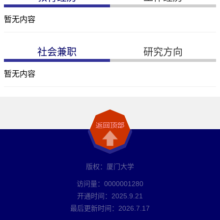
暂无内容
社会兼职
研究方向
暂无内容
版权：厦门大学
访问量：
0000001280
开通时间：
2025
.
9
.
21
最后更新时间：
2026
.
7
.
17