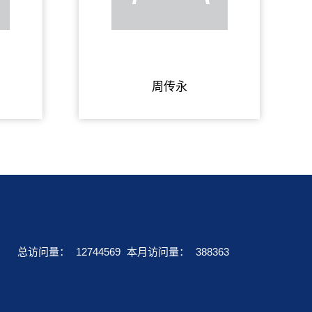
周传永
总访问量：
12744569
本月访问量：
388363