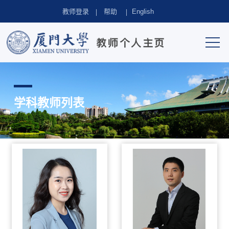
教师登录
帮助
English
学科教师列表