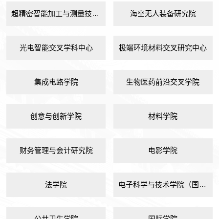
超精密智能加工与测量技术研究院
海空无人装备研究院
光电智能交叉学科中心
极端环境材料交叉研究中心
集成电路学院
生物医药前沿交叉学院
创意与创新学院
材料学院
财务管理与会计研究院
电影学院
法学院
电子科学与技术学院（国家示范性微电子学院）
公共卫生学院
国际学院