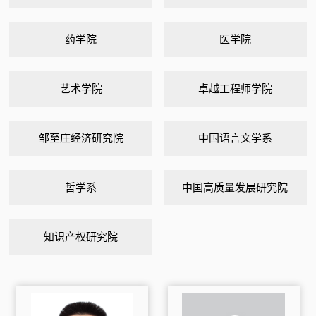
药学院
医学院
艺术学院
卓越工程师学院
邹至庄经济研究院
中国语言文学系
哲学系
中国高质量发展研究院
知识产权研究院