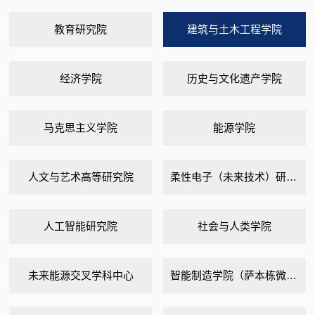
教育研究院
建筑与土木工程学院
经济学院
历史与文化遗产学院
马克思主义学院
能源学院
人文与艺术高等研究院
柔性电子（未来技术）研究院
人工智能研究院
社会与人类学院
未来能源交叉学科中心
智能制造学院（萨本栋微米纳米科学技术研究院）