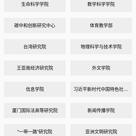
生命科学学院
数学科学学院
碳中和创新研究中心
体育教学部
台湾研究院
物理科学与技术学院
王亚南经济研究院
外文学院
信息学院
习近平新时代中国特色社会主义思想研究中心
厦门国际法高等研究院
新闻传播学院
“一带一路”研究院
亚洲文明研究院