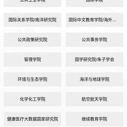
国际关系学院/南洋研究院
国际中文教育学院/海外教育学院
公共政策研究院
公共事务学院
管理学院
国学研究院/朱子学会
环境与生态学院
海洋与地球学院
化学化工学院
航空航天学院
健康医疗大数据国家研究院
继续教育学院