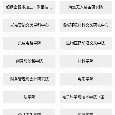
超精密智能加工与测量技术研究院
海空无人装备研究院
光电智能交叉学科中心
极端环境材料交叉研究中心
集成电路学院
生物医药前沿交叉学院
创意与创新学院
材料学院
财务管理与会计研究院
电影学院
法学院
电子科学与技术学院（国家示范性微电子学院）
公共卫生学院
国际学院