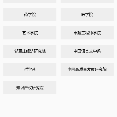
药学院
医学院
艺术学院
卓越工程师学院
邹至庄经济研究院
中国语言文学系
哲学系
中国高质量发展研究院
知识产权研究院