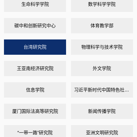
生命科学学院
数学科学学院
碳中和创新研究中心
体育教学部
台湾研究院
物理科学与技术学院
王亚南经济研究院
外文学院
信息学院
习近平新时代中国特色社会主义思想研究中心
厦门国际法高等研究院
新闻传播学院
“一带一路”研究院
亚洲文明研究院