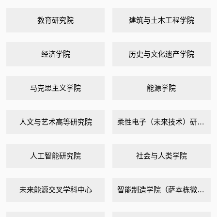
教育研究院
建筑与土木工程学院
经济学院
历史与文化遗产学院
马克思主义学院
能源学院
人文与艺术高等研究院
柔性电子（未来技术）研究院
人工智能研究院
社会与人类学院
未来能源交叉学科中心
智能制造学院（萨本栋微米纳米科学技术研究院）