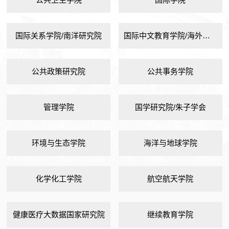
国际关系学院/南洋研究院
国际中文教育学院/海外教育学院
公共政策研究院
公共事务学院
管理学院
国学研究院/朱子学会
环境与生态学院
海洋与地球学院
化学化工学院
航空航天学院
健康医疗大数据国家研究院
继续教育学院