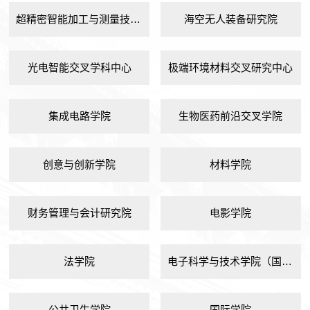
超精密智能加工与测量技术研究院
海空无人装备研究院
光电智能交叉学科中心
极端环境材料交叉研究中心
集成电路学院
生物医药前沿交叉学院
创意与创新学院
材料学院
财务管理与会计研究院
电影学院
法学院
电子科学与技术学院（国家示范性微电子学院）
公共卫生学院
国际学院