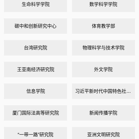
生命科学学院
数学科学学院
碳中和创新研究中心
体育教学部
台湾研究院
物理科学与技术学院
王亚南经济研究院
外文学院
信息学院
习近平新时代中国特色社会主义思想研究中心
厦门国际法高等研究院
新闻传播学院
“一带一路”研究院
亚洲文明研究院