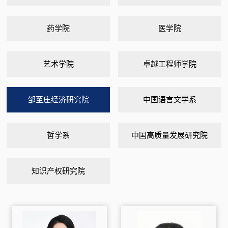
药学院
医学院
艺术学院
卓越工程师学院
邹至庄经济研究院
中国语言文学系
哲学系
中国高质量发展研究院
知识产权研究院