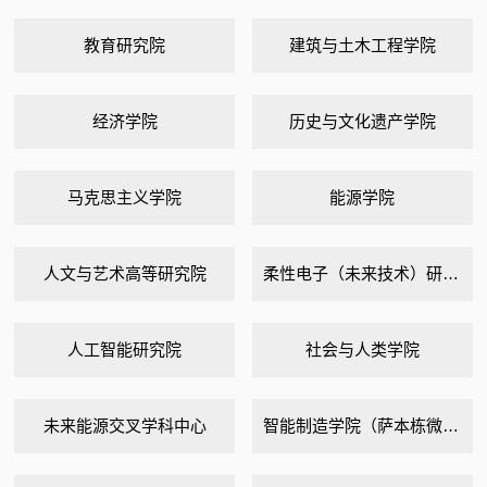
教育研究院
建筑与土木工程学院
经济学院
历史与文化遗产学院
马克思主义学院
能源学院
人文与艺术高等研究院
柔性电子（未来技术）研究院
人工智能研究院
社会与人类学院
未来能源交叉学科中心
智能制造学院（萨本栋微米纳米科学技术研究院）