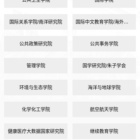
国际关系学院/南洋研究院
国际中文教育学院/海外教育学院
公共政策研究院
公共事务学院
管理学院
国学研究院/朱子学会
环境与生态学院
海洋与地球学院
化学化工学院
航空航天学院
健康医疗大数据国家研究院
继续教育学院