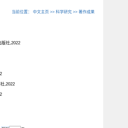
当前位置：
中文主页
>>
科学研究
>>
著作成果
社,2022
2
,2022
2