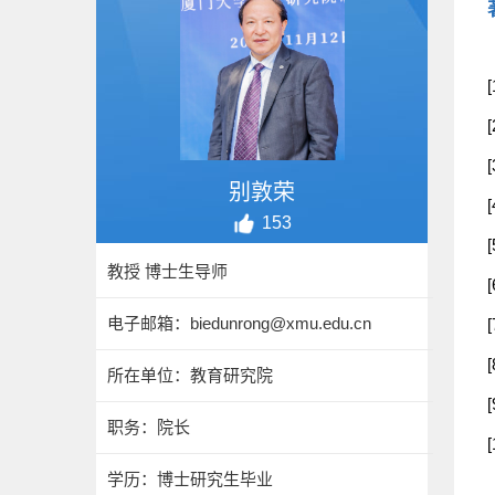
别敦荣
153
教授 博士生导师
电子邮箱：
biedunrong@xmu.edu.cn
所在单位：教育研究院
职务：院长
学历：博士研究生毕业