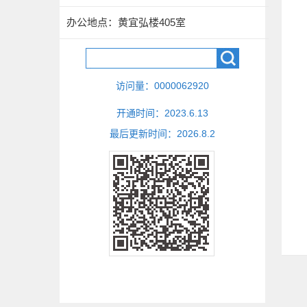
办公地点：黄宜弘楼405室
访问量：
0000062920
开通时间：
2023
.
6
.
13
最后更新时间：
2026
.
8
.
2