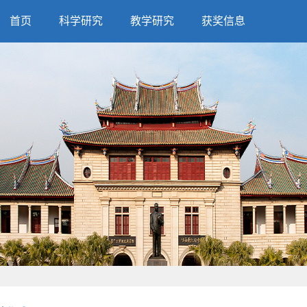
首页
科学研究
教学研究
获奖信息