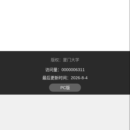
版权：厦门大学
访问量：
0000006311
最后更新时间：
2026
-
8
-
4
PC版