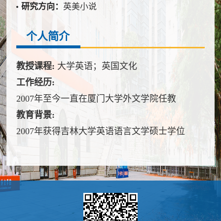
研究方向：
英美小说
个人简介
教授课程:
大学英语；英国文化
工作经历:
2007年至今一直在厦门大学外文学院任教
教育背景:
2007年获得吉林大学英语语言文学硕士学位