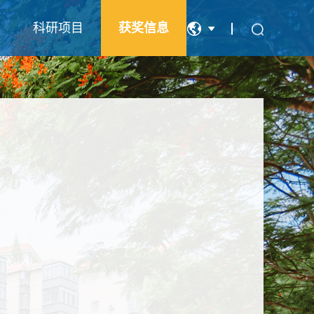
科研项目
获奖信息
中文
English