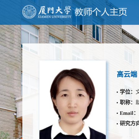
高云端
学位：
职称：
Email：
研究方