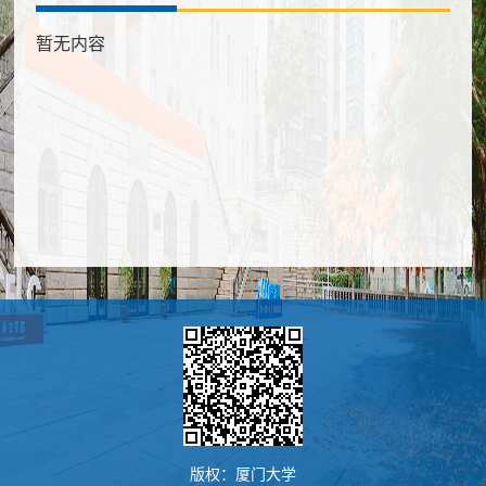
暂无内容
版权：厦门大学