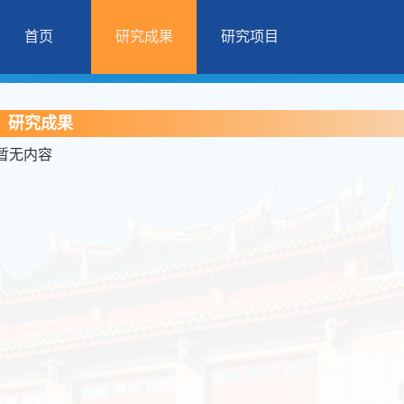
首页
研究成果
研究项目
研究成果
暂无内容