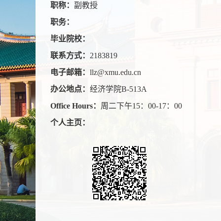
职称：
副教授
职务：
毕业院校：
联系方式：
2183819
电子邮箱：
llz@xmu.edu.cn
办公地点：
经济学院B-513A
Office Hours：
周二下午15：00-17：00
个人主页：