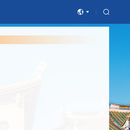
中文
English