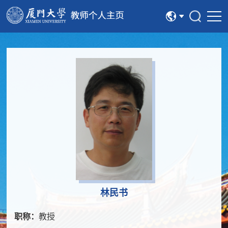
中文
English
林民书
职称：
教授