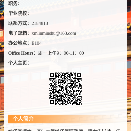
职务：
毕业院校：
联系方式：
2184813
电子邮箱：
xmlinminshu@163.com
办公地点：
E104
Office Hours：
周一上午9：00-11：00
个人主页：
个人简介