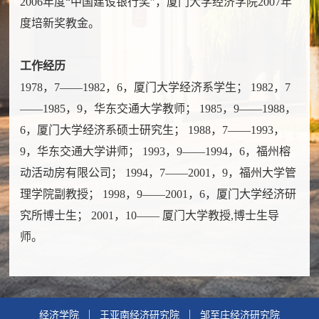
2006年度“中国建设银行奖”，厦门大学经济学院2007年
度培新奖教金。
工作经历
1978，7——1982，6，厦门大学经济系学生； 1982，7
——1985，9，华东交通大学教师； 1985，9——1988，
6，厦门大学经济系硕士研究生； 1988，7——1993，
9，华东交通大学讲师； 1993，9——1994，6，福州榕
动活动房有限公司； 1994，7——2001，9，福州大学管
理学院副教授； 1998，9——2001，6，厦门大学经济研
究所博士生； 2001，10—— 厦门大学教授,博士生导
师。
经济学院
王亚南经济研究院
邹至庄经济研究院