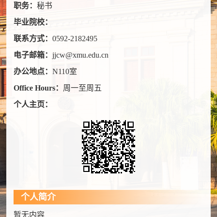
职务：
秘书
毕业院校：
联系方式：
0592-2182495
电子邮箱：
jjcw@xmu.edu.cn
办公地点：
N110室
Office Hours：
周一至周五
个人主页：
个人简介
暂无内容