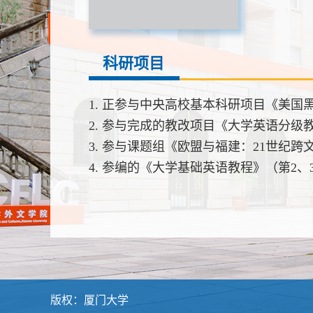
科研项目
1. 正参与中央高校基本科研项目《美国黑人女作
2. 参与完成的教改项目《大学英语分级
3. 参与课题组《欧盟与福建：21世纪跨
4. 参编的《大学基础英语教程》（第
版权：厦门大学