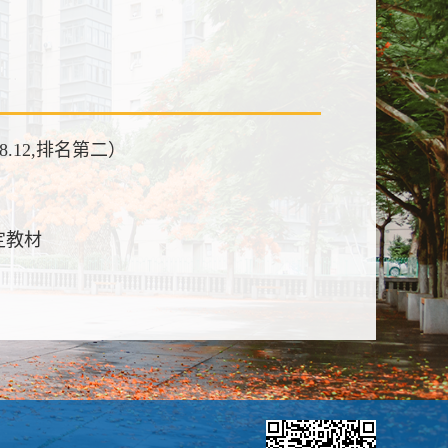
8.12,排名第二）
定教材