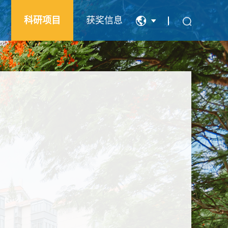
科研项目
获奖信息
中文
English