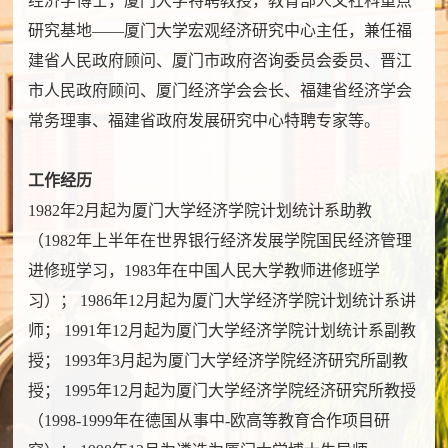
经济学博士，厦门大学特聘教授，教育部人文社科重点
研究基地——厦门大学宏观经济研究中心主任，兼任福
建省人民政府顾问、厦门市政府咨询委员会委员、晋江
市人民政府顾问、厦门经济学会会长、福建省经济学会
常务理事、福建省政府发展研究中心特聘专家等。
工作经历
1982年2月起为厦门大学经济学院计划统计系助教
（1982年上半年在世界银行经济发展学院国民经济管理
进修班学习，1983年在中国人民大学教师进修班学
习）； 1986年12月起为厦门大学经济学院计划统计系讲
师； 1991年12月起为厦门大学经济学院计划统计系副教
授； 1993年3月起为厦门大学经济学院经济研究所副教
授； 1995年12月起为厦门大学经济学院经济研究所教授
（1998-1999年在德国从事中-欧高等教育合作项目研