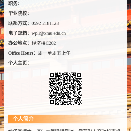
职务：
毕业院校：
联系方式：
0592-2181128
电子邮箱：
wpli@xmu.edu.cn
办公地点：
经济楼C202
Office Hours：
周一至周五上午
个人主页：
个人简介