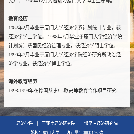
究）； 1998年12月为遴选为厦门大学博士生导师。
教育经历
1982年2月毕业于厦门大学经济学系计划统计专业，获
经济学学士学位。 1988年7月毕业于厦门大学经济学院
计划统计系国民经济管理专业，获经济学硕士学位。
1996年7月毕业于厦门大学经济学院经济研究所政治经
济学专业，获经济学博士学位。
海外教育经历
1998-1999年在德国从事中-欧高等教育合作项目研究
经济学院
王亚南经济研究院
邹至庄经济研究院
版权：厦门大学 访问量：
00004469
次