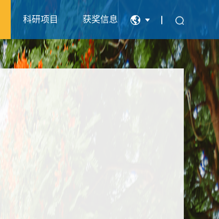
科研项目
获奖信息
中文
English