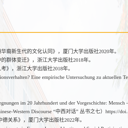
洲华裔新生代的文化认同》，厦门大学出版社2020年。
中的群体变迁》，浙江大学出版社2018年。
考》，浙江大学出版社2018年。
ionsverhalten? Eine empirische Untersuchung zu aktuellen T
gegnungen im 20 Jahrhundert und der Vorgeschichte: Mensch 
nese-Western Discourse “中西对话” 丛书之七）https://doi.o
中德关系》，厦门大学出版社2022年。