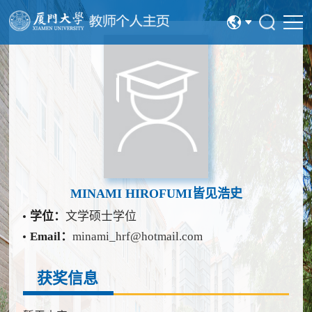
中文
English
MINAMI HIROFUMI皆见浩史
学位：
文学硕士学位
Email：
minami_hrf@hotmail.com
获奖信息