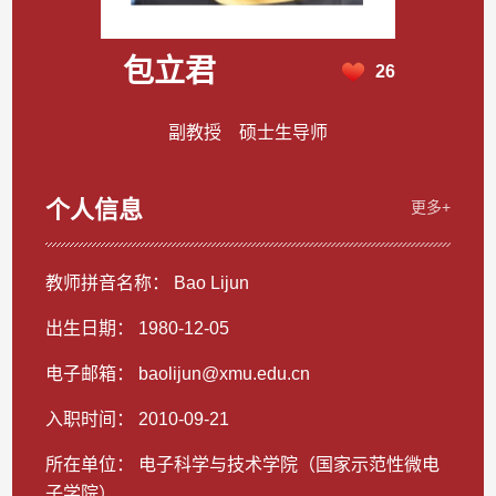
包立君
26
副教授 硕士生导师
个人信息
更多+
教师拼音名称： Bao Lijun
出生日期： 1980-12-05
电子邮箱：
baolijun@xmu.edu.cn
入职时间： 2010-09-21
所在单位： 电子科学与技术学院（国家示范性微电
子学院）