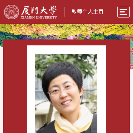
教师个人主页