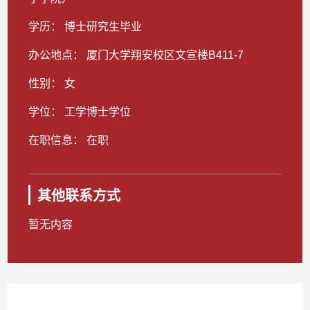
学历： 博士研究生毕业
办公地点： 厦门大学翔安校区文宣楼B411-7
性别： 女
学位： 工学博士学位
在职信息： 在职
其他联系方式
暂无内容