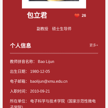
包立君
26
副教授 硕士生导师
个人信息
更多+
教师拼音名称： Bao Lijun
出生日期： 1980-12-05
电子邮箱：
baolijun@xmu.edu.cn
入职时间： 2010-09-21
所在单位： 电子科学与技术学院（国家示范性微电
子学院）