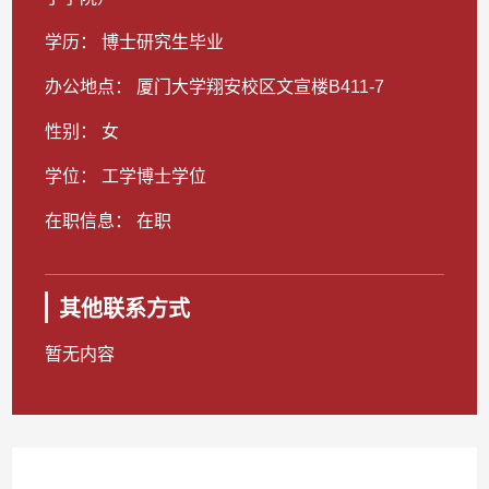
学历： 博士研究生毕业
办公地点： 厦门大学翔安校区文宣楼B411-7
性别： 女
学位： 工学博士学位
在职信息： 在职
其他联系方式
暂无内容