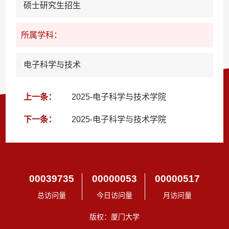
硕士研究生招生
所属学科：
电子科学与技术
上一条：
2025-电子科学与技术学院
下一条：
2025-电子科学与技术学院
00039735
00000053
00000517
总访问量
今日访问量
月访问量
版权：厦门大学