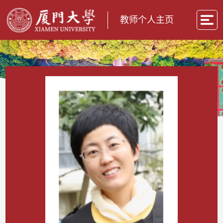
教师个人主页