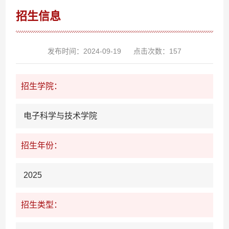
招生信息
发布时间：2024-09-19
点击次数：
157
招生学院：
电子科学与技术学院
招生年份：
2025
招生类型：