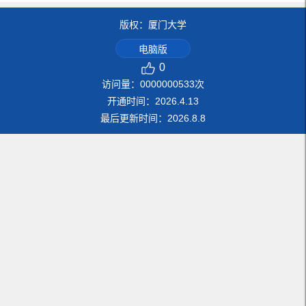
版权：厦门大学
电脑版
0
访问量：
0000000533
次
开通时间：
2026
.
4
.
13
最后更新时间：
2026
.
8
.
8