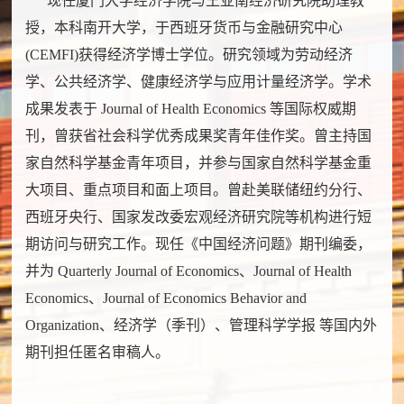
现任厦门大学经济学院与王亚南经济研究院助理教
授，本科南开大学，于西班牙货币与金融研究中心
(CEMFI)获得经济学博士学位。研究领域为劳动经济
学、公共经济学、健康经济学与应用计量经济学。学术
成果发表于 Journal of Health Economics 等国际权威期
刊，曾获省社会科学优秀成果奖青年佳作奖。曾主持国
家自然科学基金青年项目，并参与国家自然科学基金重
大项目、重点项目和面上项目。曾赴美联储纽约分行、
西班牙央行、国家发改委宏观经济研究院等机构进行短
期访问与研究工作。现任《中国经济问题》期刊编委，
并为 Quarterly Journal of Economics、Journal of Health
Economics、Journal of Economics Behavior and
Organization、经济学（季刊）、管理科学学报 等国内外
期刊担任匿名审稿人。