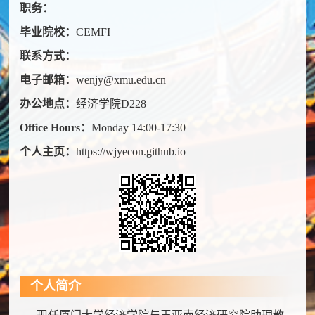
职务：
毕业院校：
CEMFI
联系方式：
电子邮箱：
wenjy@xmu.edu.cn
办公地点：
经济学院D228
Office Hours：
Monday 14:00-17:30
个人主页：
https://wjyecon.github.io
个人简介