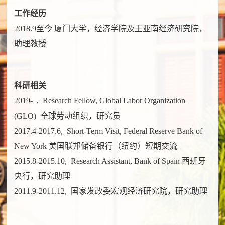
工作经历
2018.9至今 厦门大学，经济学院及王亚南经济研究院，
助理教授
科研相关
2019- , Research Fellow, Global Labor Organization
(GLO) 全球劳动组织，研究员
2017.4-2017.6, Short-Term Visit, Federal Reserve Bank of
New York 美国联邦储备银行（纽约）短期交流
2015.8-2015.10, Research Assistant, Bank of Spain 西班牙
央行，研究助理
2011.9-2011.12, 国家发改委宏观经济研究院，研究助理