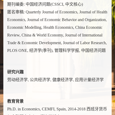
期刊编委: 中国经济问题(CSSCI, 中文核心)
匿名审稿: Quarterly Journal of Economics, Journal of Health
Economics, Journal of Economic Behavior and Organization,
Economic Modelling, Health Economics, China Economic
Review, China & World Economy, Journal of International
Trade & Economic Development, Journal of Labor Research,
PLOS ONE, 经济学(季刊), 管理科学学报, 中国经济问题
研究兴趣
劳动经济学, 公共经济学, 健康经济学, 应用计量经济学
教育背景
Ph.D. in Economics, CEMFI, Spain, 2014-2018 西班牙货币