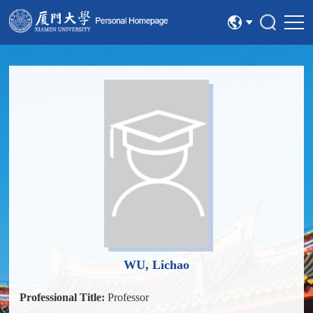
中文
English
WU, Lichao
Professional Title:
Professor