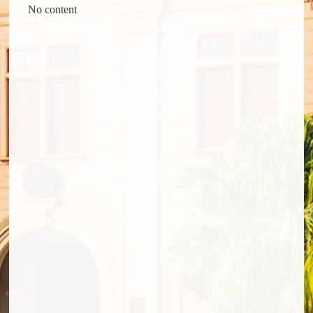
No content