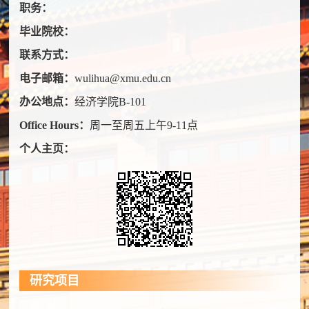
职务：
毕业院校：
联系方式：
电子邮箱：
wulihua@xmu.edu.cn
办公地点：
经济学院B-101
Office Hours：
周一至周五上午9-11点
个人主页：
研究项目