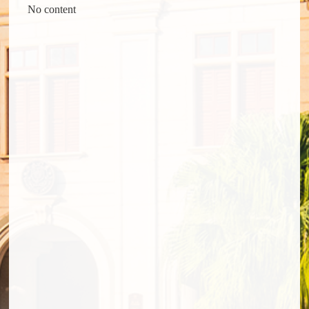
No content