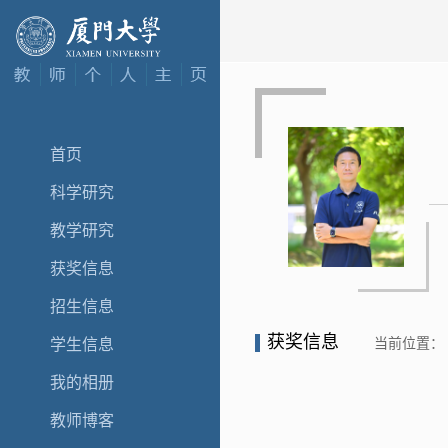
首页
科学研究
教学研究
获奖信息
招生信息
获奖信息
当前位置：
学生信息
我的相册
教师博客