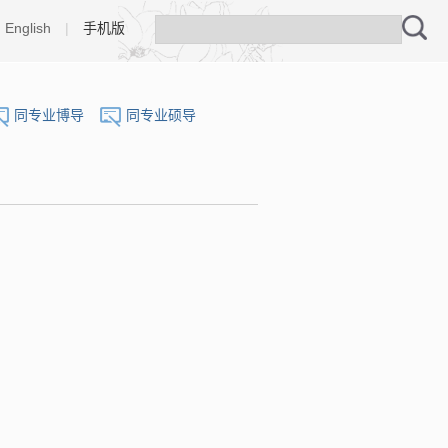
English
|
手机版
同专业博导
同专业硕导