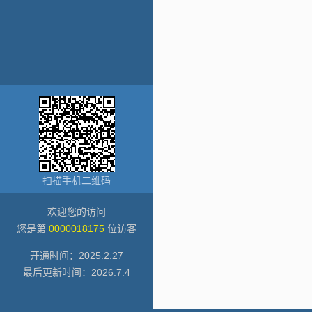
扫描手机二维码
欢迎您的访问
您是第
0000018175
位访客
开通时间：
2025
.
2
.
27
最后更新时间：
2026
.
7
.
4