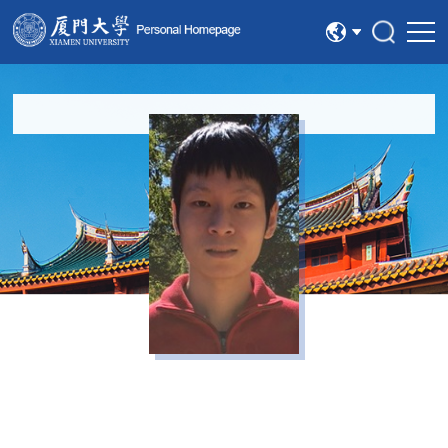
中文
English