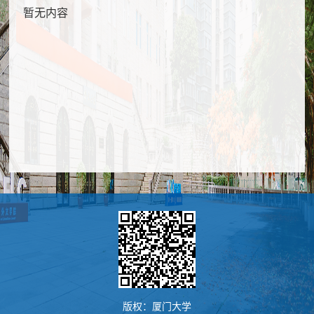
暂无内容
版权：厦门大学