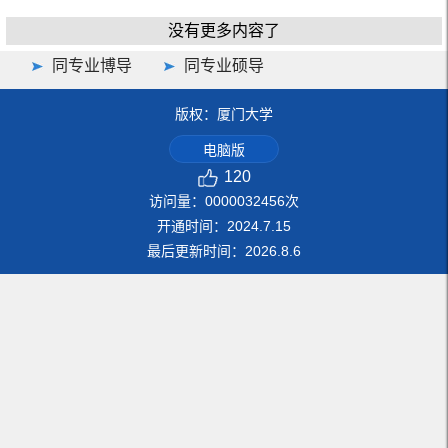
没有更多内容了
同专业博导
同专业硕导
版权：厦门大学
电脑版
120
访问量：
0000032456
次
开通时间：
2024
.
7
.
15
最后更新时间：
2026
.
8
.
6