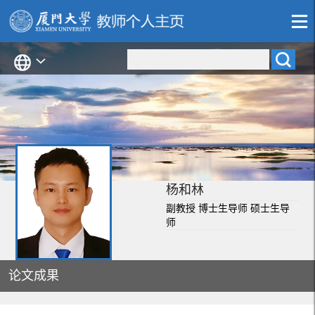
杨和林
副教授 博士生导师 硕士生导
师
论文成果