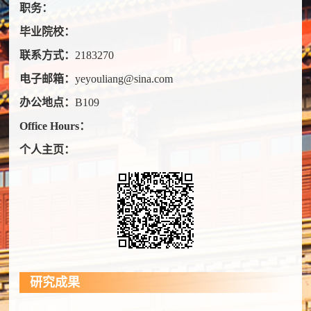
职务：
毕业院校：
联系方式：
2183270
电子邮箱：
yeyouliang@sina.com
办公地点：
B109
Office Hours：
个人主页：
研究成果