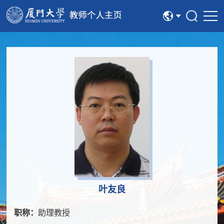
中文
English
叶友良
职称：
助理教授