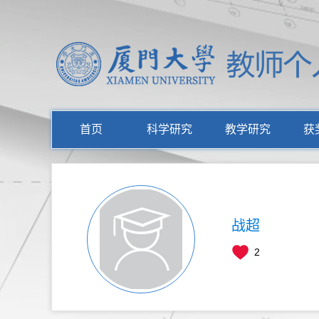
首页
科学研究
教学研究
获
战超
2