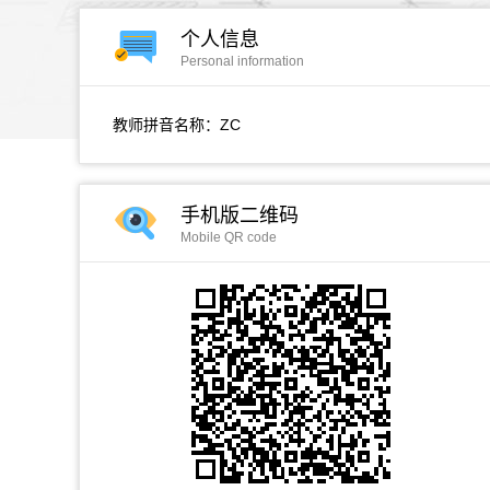
个人信息
Personal information
教师拼音名称：ZC
手机版二维码
Mobile QR code