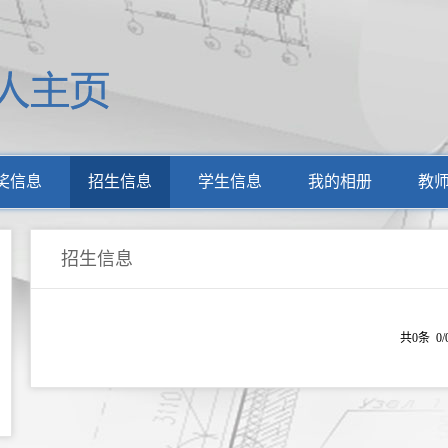
奖信息
招生信息
学生信息
我的相册
教
招生信息
共0条 0/