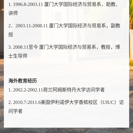
1. 1996.8-2003.11 厦门大学国际经济与贸易系，助教、
讲师
2．2003.11-2008.11 厦门大学国际经济与贸易系，副教
授
3. 2008.11至今 厦门大学国际经济与贸易系，教授，博
士生导师
海外教育经历
1. 2002.2-2002.11荷兰阿姆斯特丹大学访问学者
2. 2010.7-2011.6美国伊利诺伊大学香槟校区（UIUC）访
问学者