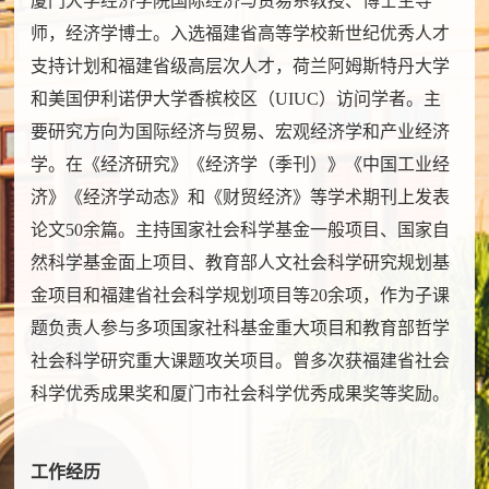
厦门大学经济学院国际经济与贸易系教授、博士生导
师，经济学博士。入选福建省高等学校新世纪优秀人才
支持计划和福建省级高层次人才，荷兰阿姆斯特丹大学
和美国伊利诺伊大学香槟校区（UIUC）访问学者。主
要研究方向为国际经济与贸易、宏观经济学和产业经济
学。在《经济研究》《经济学（季刊）》《中国工业经
济》《经济学动态》和《财贸经济》等学术期刊上发表
论文50余篇。主持国家社会科学基金一般项目、国家自
然科学基金面上项目、教育部人文社会科学研究规划基
金项目和福建省社会科学规划项目等20余项，作为子课
题负责人参与多项国家社科基金重大项目和教育部哲学
社会科学研究重大课题攻关项目。曾多次获福建省社会
科学优秀成果奖和厦门市社会科学优秀成果奖等奖励。
工作经历