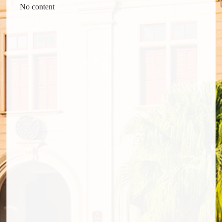
No content