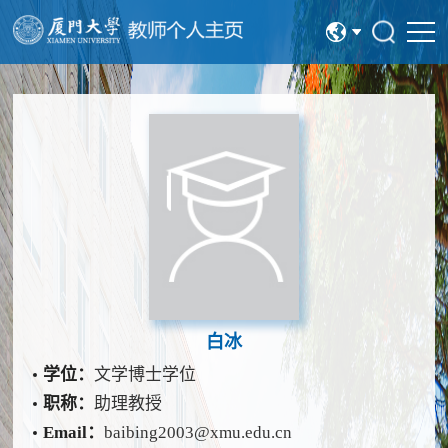
中文
English
白冰
学位：
文学博士学位
职称：
助理教授
Email：
baibing2003@xmu.edu.cn