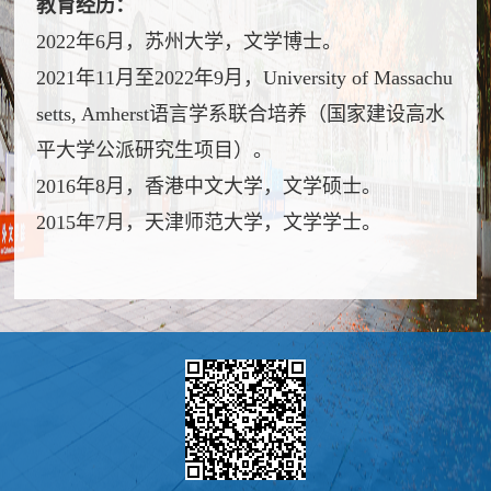
教育经历：
2022年6月，苏州大学，文学博士。
2021年11月至2022年9月，University of Massachu
setts, Amherst语言学系联合培养（国家建设高水
平大学公派研究生项目）。
2016年8月，香港中文大学，文学硕士。
2015年7月，天津师范大学，文学学士。