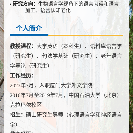
研究方向：
生物语言学视角下的语言习得和语言
加工、语言认知老化
个人简介
教授课程：
大学英语（本科生）、语料库语言学
（研究生）、句法学基础（研究生）、老年语言
学导论（研究生）
工作经历：
2023年7月，入职厦门大学外文学院
2016年7月至2019年7月，中国石油大学（北京）
克拉玛依校区
招生：
硕士研究生导师（心理语言学和神经语言
学）