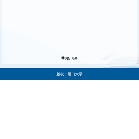
共0条 0/0
版权：厦门大学