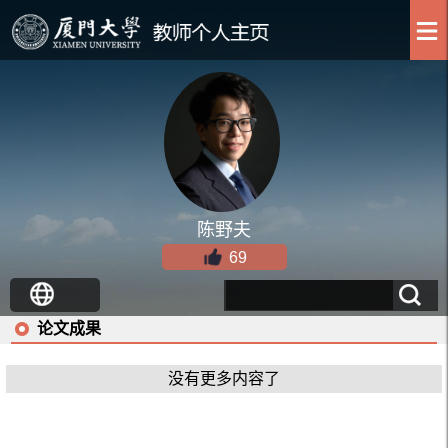
陈野夫
69
论文成果
没有更多内容了