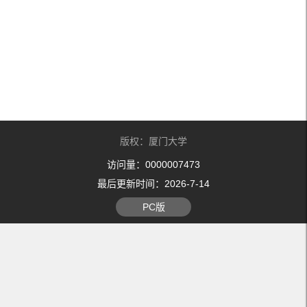
版权：厦门大学
访问量：
0000007473
最后更新时间：
2026
-
7
-
14
PC版