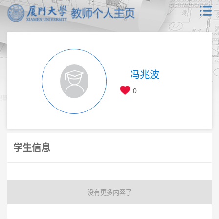
冯兆波
0
学生信息
没有更多内容了