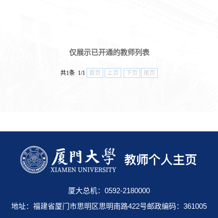
仅展示已开通的教师列表
共1条 1/1
首页
上页
下页
尾页
厦大总机：0592-2180000
地址：福建省厦门市思明区思明南路422号邮政编码：361005