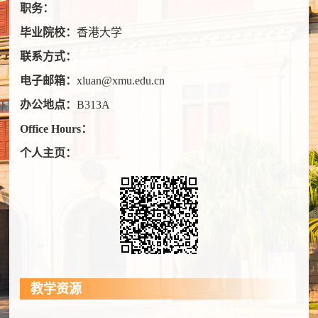
职务：
毕业院校：
香港大学
联系方式：
电子邮箱：
xluan@xmu.edu.cn
办公地点：
B313A
Office Hours：
个人主页：
教学资源