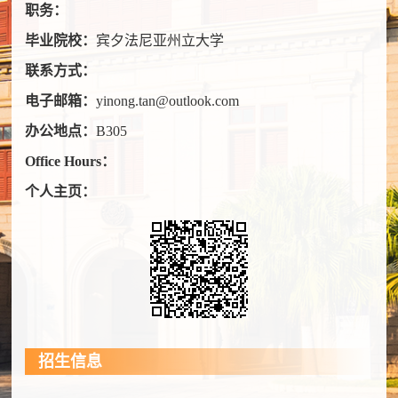
职务：
毕业院校：
宾夕法尼亚州立大学
联系方式：
电子邮箱：
yinong.tan@outlook.com
办公地点：
B305
Office Hours：
个人主页：
招生信息