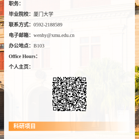
职务：
毕业院校：
厦门大学
联系方式：
0592-2188589
电子邮箱：
wenhy@xmu.edu.cn
办公地点：
B103
Office Hours：
个人主页：
科研项目