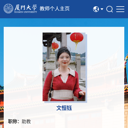
中文
English
文恒钰
职称：
助教